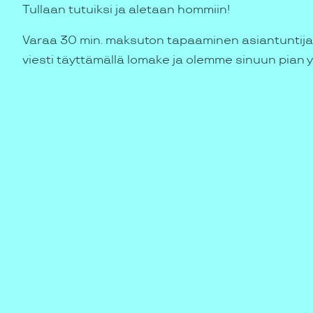
Tullaan tutuiksi ja aletaan hommiin!
Varaa 30 min. maksuton tapaaminen asiantuntija
viesti täyttämällä lomake ja olemme sinuun pian 