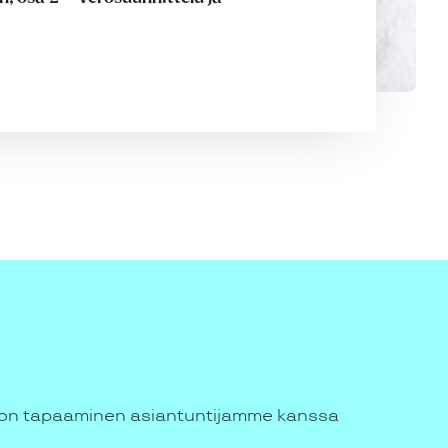
ton tapaaminen asiantuntijamme kanssa