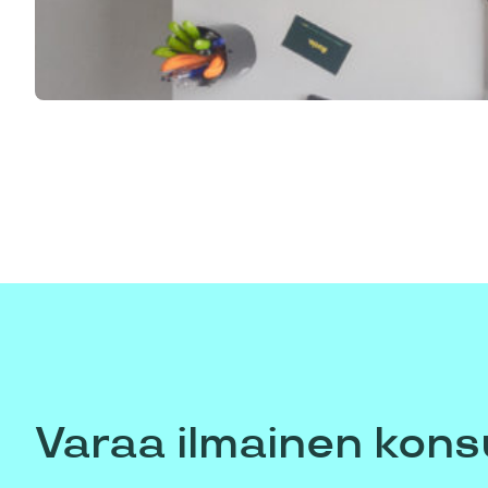
Varaa ilmainen kons