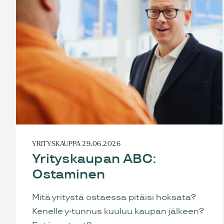
YRITYSKAUPPA
29.06.2026
Yrityskaupan ABC:
Ostaminen
Mitä yritystä ostaessa pitäisi hoksata?
Kenelle y-tunnus kuuluu kaupan jälkeen?