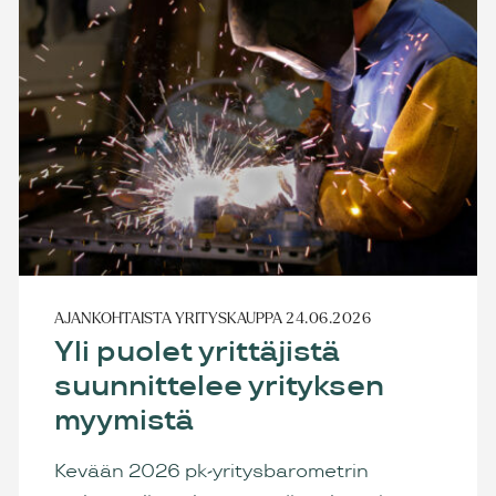
AJANKOHTAISTA
YRITYSKAUPPA
24.06.2026
Yli puolet yrittäjistä
suunnittelee yrityksen
myymistä
Kevään 2026 pk-yritysbarometrin