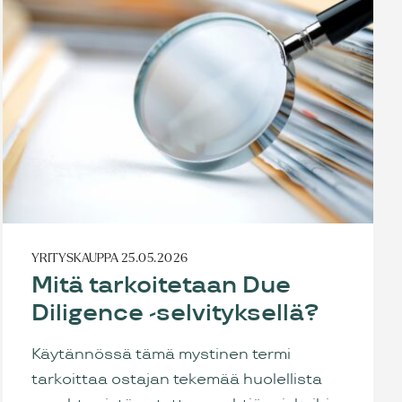
YRITYSKAUPPA
25.05.2026
Mitä tarkoitetaan Due
Diligence -selvityksellä?
Käytännössä tämä mystinen termi
tarkoittaa ostajan tekemää huolellista