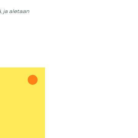
, ja aletaan