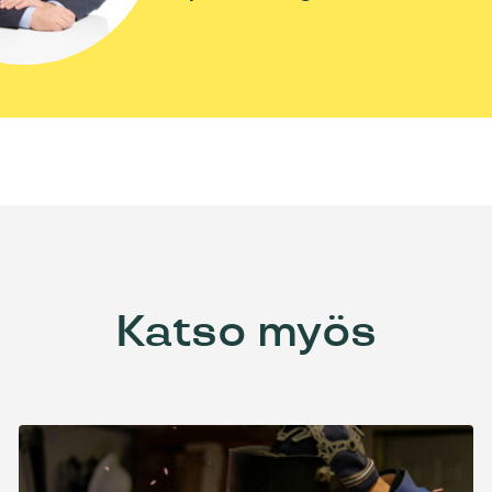
Katso myös